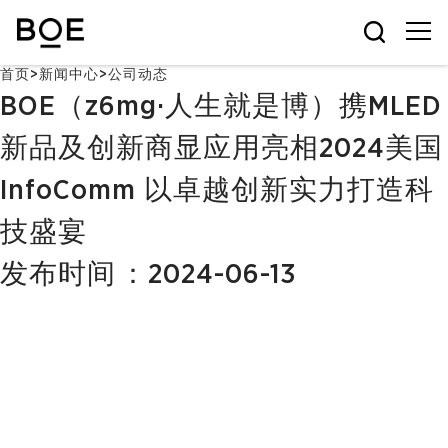
首页
>
新闻中心
>
公司动态
BOE（z6mg·人生就是博）携MLED
新品及创新商显应用亮相2024美国
InfoComm 以卓越创新实力打造科
技盛宴
发布时间：2024-06-13